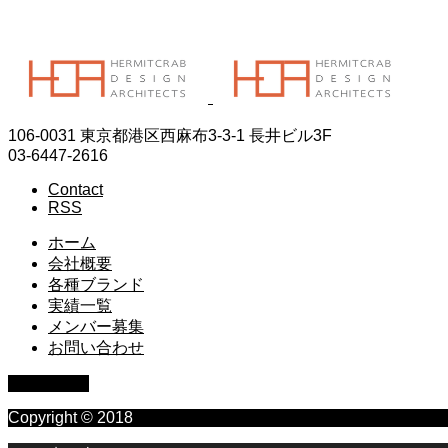
最前線で本物の実力をつける
106-0031 東京都港区西麻布3-3-1 長井ビル3F
03-6447-2616
Contact
RSS
ホーム
会社概要
各種ブランド
実績一覧
メンバー募集
お問い合わせ
PAGE TOP
Copyright © 2018