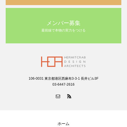
メンバー募集
最前線で本物の実力をつける
106-0031 東京都港区西麻布3-3-1 長井ビル3F
03-6447-2616
ホーム