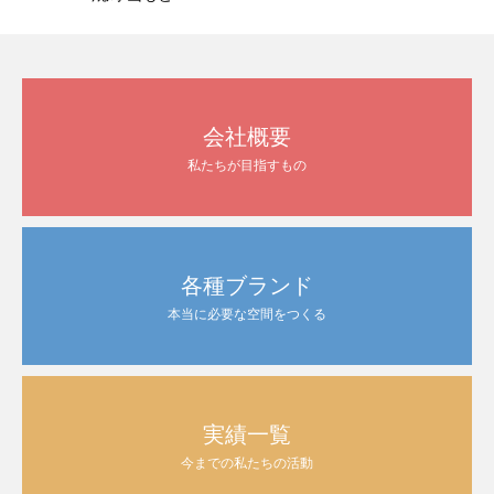
会社概要
私たちが目指すもの
各種ブランド
本当に必要な空間をつくる
実績一覧
今までの私たちの活動