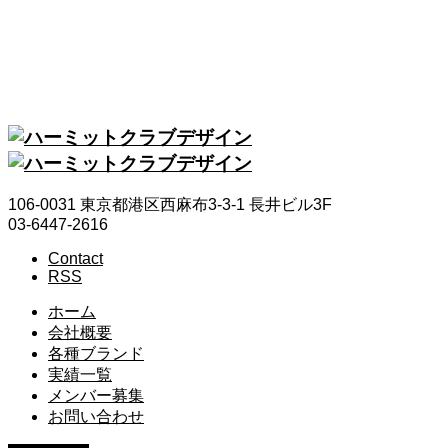
今までの私たちの活動
メンバー募集
最前線で本物の実力をつける
106-0031 東京都港区西麻布3-3-1 長井ビル3F
03-6447-2616
Contact
RSS
ホーム
会社概要
各種ブランド
実績一覧
メンバー募集
お問い合わせ