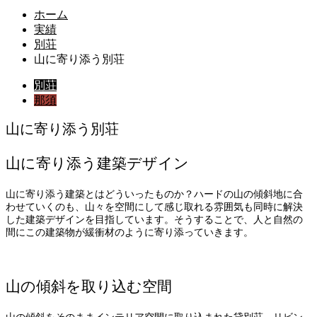
ホーム
実績
別荘
山に寄り添う別荘
別荘
那須
山に寄り添う別荘
山に寄り添う建築デザイン
山に寄り添う建築とはどういったものか？ハードの山の傾斜地に合
わせていくのも、山々を空間にして感じ取れる雰囲気も同時に解決
した建築デザインを目指しています。そうすることで、人と自然の
間にこの建築物が緩衝材のように寄り添っていきます。
山の傾斜を取り込む空間
山の傾斜をそのままインテリア空間に取り込まれた貸別荘。リビン