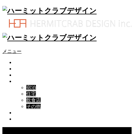
メニュー
ホーム
会社概要
各種ブランド
実績一覧
宿泊
住宅
飲食店
その他
メンバー募集
お問い合わせ