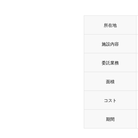
所在地
施設内容
委託業務
面積
コスト
期間