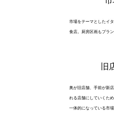
市
市場をテーマとしたイタ
食店。厨房区画もプラン
旧
奥が旧店舗、手前が新店
れる店舗にしていくため
一体的になっている市場