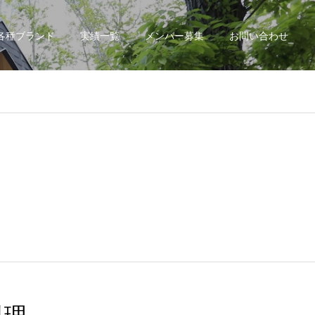
各種ブランド
実績一覧
メンバー募集
お問い合わせ