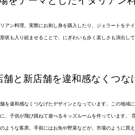
場をテーマとしたイタリアン
リアン料理。実際にお刺し身を購入したり、ジェラートをテイ
形状も入り組ませることで、にぎわいも歩く楽しさも演出して
店舗と新店舗を違和感なくつな
舗を違和感なくつなげたデザインとなっています。この地域に
に、子供が飛び跳ねて遊べるキッズルームを作っています。 
のような客席。手前にはお魚や野菜などが、市場のように買え