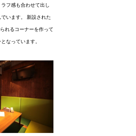
、ラフ感も合わせて出し
でいます。 新設された
られるコーナーを作って
ンとなっています。